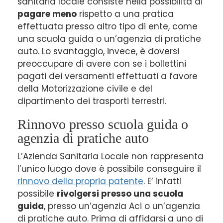
sanitaria locale consiste nella possibilità di
pagare meno
rispetto a una pratica
effettuata presso altro tipo di ente, come
una scuola guida o un’agenzia di pratiche
auto. Lo svantaggio, invece, è doversi
preoccupare di avere con se i bollettini
pagati dei versamenti effettuati a favore
della Motorizzazione civile e del
dipartimento dei trasporti terrestri.
Rinnovo presso scuola guida o
agenzia di pratiche auto
L’Azienda Sanitaria Locale non rappresenta
l’unico luogo dove è possibile conseguire il
rinnovo della propria patente
. E’ infatti
possibile
rivolgersi presso una scuola
guida
, presso un’agenzia Aci o un’agenzia
di pratiche auto. Prima di affidarsi a uno di