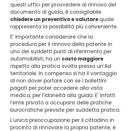
questi uffici per provvedere al rinnovo del
documento di guida, è consigliabile
chiedere un preventivo e valutare
quale
rappresenta la possibilità più conveniente.
E’ importante considerare che la
procedura per il rinnovo della patente in
uno dei suddetti punti di riferimento per
automobilisti, ha un
costo maggiore
rispetto alla pratica svolta presso un’Asl
territoriale. In compenso si ha il vantaggio
di non dover portare con se i bollettini
pagati per poter accedere alla vista
medica, per l’idoneità alla guida. E’ infatti
l’ente privato a occuparsi delle pratiche
burocratiche previste per suddetta pratica.
L’unica preoccupazione per il cittadino in
procinto di rinnovare la propria patente, è