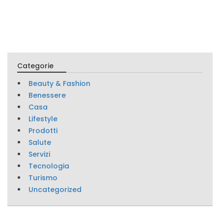
Categorie
Beauty & Fashion
Benessere
Casa
Lifestyle
Prodotti
Salute
Servizi
Tecnologia
Turismo
Uncategorized