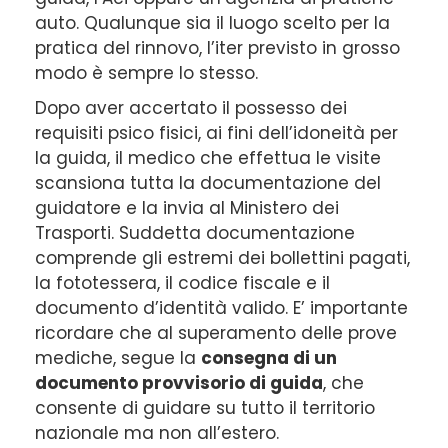
auto. Qualunque sia il luogo scelto per la
pratica del rinnovo, l’iter previsto in grosso
modo è sempre lo stesso.
Dopo aver accertato il possesso dei
requisiti psico fisici, ai fini dell’idoneità per
la guida, il medico che effettua le visite
scansiona tutta la documentazione del
guidatore e la invia al Ministero dei
Trasporti. Suddetta documentazione
comprende gli estremi dei bollettini pagati,
la fototessera, il codice fiscale e il
documento d’identità valido. E’ importante
ricordare che al superamento delle prove
mediche, segue la
consegna di un
documento provvisorio di guida
, che
consente di guidare su tutto il territorio
nazionale ma non all’estero.