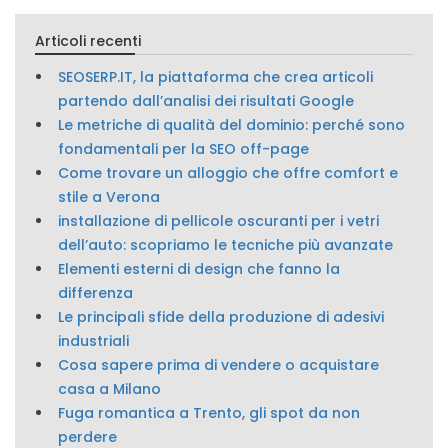
Articoli recenti
SEOSERP.IT, la piattaforma che crea articoli
partendo dall’analisi dei risultati Google
Le metriche di qualità del dominio: perché sono
fondamentali per la SEO off-page
Come trovare un alloggio che offre comfort e
stile a Verona
installazione di pellicole oscuranti per i vetri
dell’auto: scopriamo le tecniche più avanzate
Elementi esterni di design che fanno la
differenza
Le principali sfide della produzione di adesivi
industriali
Cosa sapere prima di vendere o acquistare
casa a Milano
Fuga romantica a Trento, gli spot da non
perdere