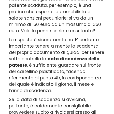
patente scaduta, per esempio, è una
pratica che espone l’automobilista a
salate sanzioni pecuniarie: si va da un
minimo di 150 euro ad un massimo di 350
euro. Vale la pena rischiare così tanto?
La risposta è sicuramente no. E’ pertanto
importante tenere a mente la scadenza
del proprio documento di guida: per tenere
sotto controllo la
data di scadenza della
patente
, è sufficiente guardare sul fronte
del cartellino plastificato, facendo
riferimento al punto 4b, in corrispondenza
del quale è indicato il giorno, il mese e
l’anno di scadenza.
Se la data di scadenza si avvicina,
pertanto, è caldamente consigliabile
provvedere subito a rivolgersi presso gli