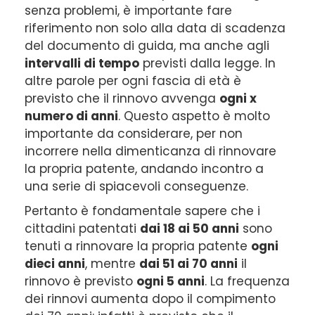
senza problemi, è importante fare
riferimento non solo alla data di scadenza
del documento di guida, ma anche agli
intervalli di tempo
previsti dalla legge. In
altre parole per ogni fascia di età è
previsto che il rinnovo avvenga
ogni x
numero di anni
. Questo aspetto è molto
importante da considerare, per non
incorrere nella dimenticanza di rinnovare
la propria patente, andando incontro a
una serie di spiacevoli conseguenze.
Pertanto è fondamentale sapere che i
cittadini patentati
dai 18 ai 50 anni
sono
tenuti a rinnovare la propria patente
ogni
dieci anni
, mentre
dai 51 ai 70 anni
il
rinnovo è previsto
ogni 5 anni
. La frequenza
dei rinnovi aumenta dopo il compimento