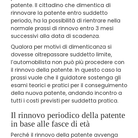
patente. Il cittadino che dimentica di
rinnovare la patente entro suddetto
periodo, ha la possibilità di rientrare nella
normale prassi di rinnovo entro 3 mesi
successivi alla data di scadenza.
Qualora per motivi di dimenticanza si
dovesse oltrepassare suddetto limite,
l’automobilista non può più procedere con
il rinnovo della patente. In questo caso la
prassi vuole che il guidatore sostenga gli
esami teorici e pratici per il conseguimento
della nuova patente, andando incontro a
tutti i costi previsti per suddetta pratica.
Il rinnovo periodico della patente
in base alle fasce di età
Perché il rinnovo della patente avvenga