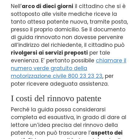
Nell’
arco di dieci giorni
il cittadino che si è
sottoposto alle visite mediche riceve la
tanto attesa patente nuova, tramite posta,
presso il proprio domicilio. Se il documento
di guida rinnovato non dovesse pervenire
all’indirizzo del richiedente, il cittadino può
rivolgersi ai servizi preposti
per tale
evenienza. E’ pertanto possibile
chiamare il
numero verde gratuito della
motorizzazione civile 800 23 23 23
, per
poter ricevere adeguata assistenza.
I costi del rinnovo patente
Perché la guida possa considerarsi
completa ed esaustiva, in grado di dare al
lettore un’idea precisa del rinnovo della
patente, non può trascurare l’
aspetto dei