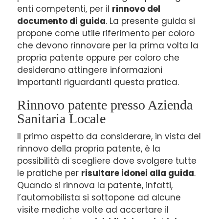
enti competenti, per il
rinnovo del
documento di guida
. La presente guida si
propone come utile riferimento per coloro
che devono rinnovare per la prima volta la
propria patente oppure per coloro che
desiderano attingere informazioni
importanti riguardanti questa pratica.
Rinnovo patente presso Azienda
Sanitaria Locale
Il primo aspetto da considerare, in vista del
rinnovo della propria patente, è la
possibilità di scegliere dove svolgere tutte
le pratiche per
risultare idonei alla guida
.
Quando si rinnova la patente, infatti,
l’automobilista si sottopone ad alcune
visite mediche volte ad accertare il