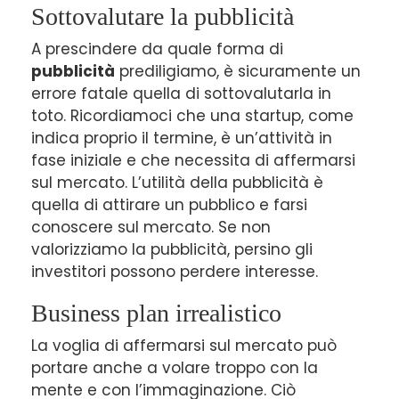
Sottovalutare la pubblicità
A prescindere da quale forma di
pubblicità
prediligiamo, è sicuramente un
errore fatale quella di sottovalutarla in
toto. Ricordiamoci che una startup, come
indica proprio il termine, è un’attività in
fase iniziale e che necessita di affermarsi
sul mercato. L’utilità della pubblicità è
quella di attirare un pubblico e farsi
conoscere sul mercato. Se non
valorizziamo la pubblicità, persino gli
investitori possono perdere interesse.
Business plan irrealistico
La voglia di affermarsi sul mercato può
portare anche a volare troppo con la
mente e con l’immaginazione. Ciò