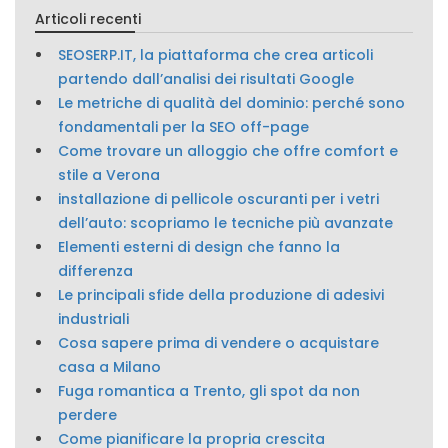
Articoli recenti
SEOSERP.IT, la piattaforma che crea articoli
partendo dall’analisi dei risultati Google
Le metriche di qualità del dominio: perché sono
fondamentali per la SEO off-page
Come trovare un alloggio che offre comfort e
stile a Verona
installazione di pellicole oscuranti per i vetri
dell’auto: scopriamo le tecniche più avanzate
Elementi esterni di design che fanno la
differenza
Le principali sfide della produzione di adesivi
industriali
Cosa sapere prima di vendere o acquistare
casa a Milano
Fuga romantica a Trento, gli spot da non
perdere
Come pianificare la propria crescita