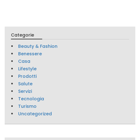
Categorie
Beauty & Fashion
Benessere
Casa
Lifestyle
Prodotti
Salute
Servizi
Tecnologia
Turismo
Uncategorized