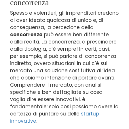
concorrenza
Spesso e volentieri, gli imprenditori credono
di aver ideato qualcosa di unico e, di
conseguenza, la percezione della
concorrenza
può essere ben differente
dalla realtà. La concorrenza, a prescindere
dalla tipologia, c’è sempre! In certi, casi,
per esempio, si può parlare di concorrenza
indiretta, ovvero situazioni in cui c’è sul
mercato una soluzione sostitutiva all’idea
che abbiamo intenzione di portare avanti.
Comprendere il mercato, con analisi
specifiche e ben dettagliate su cosa
voglia dire essere innovativi, è
fondamentale: solo così possiamo avere la
certezza di puntare su delle
startup
innovative
.