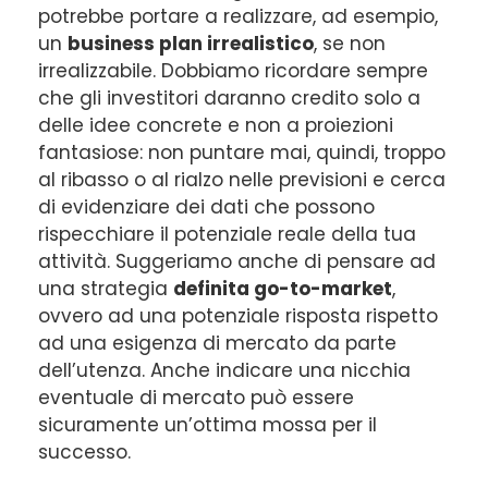
potrebbe portare a realizzare, ad esempio,
un
business plan irrealistico
, se non
irrealizzabile. Dobbiamo ricordare sempre
che gli investitori daranno credito solo a
delle idee concrete e non a proiezioni
fantasiose: non puntare mai, quindi, troppo
al ribasso o al rialzo nelle previsioni e cerca
di evidenziare dei dati che possono
rispecchiare il potenziale reale della tua
attività. Suggeriamo anche di pensare ad
una strategia
definita go-to-market
,
ovvero ad una potenziale risposta rispetto
ad una esigenza di mercato da parte
dell’utenza. Anche indicare una nicchia
eventuale di mercato può essere
sicuramente un’ottima mossa per il
successo.