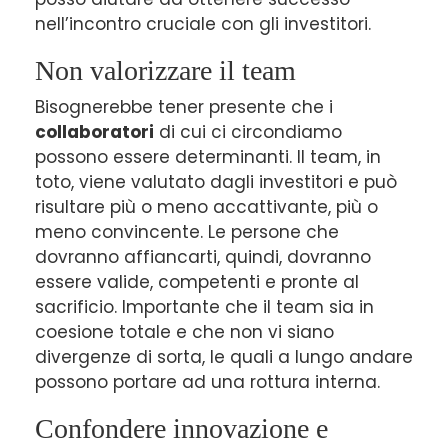
nell’incontro cruciale con gli investitori.
Non valorizzare il team
Bisognerebbe tener presente che i
collaboratori
di cui ci circondiamo
possono essere determinanti. Il team, in
toto, viene valutato dagli investitori e può
risultare più o meno accattivante, più o
meno convincente. Le persone che
dovranno affiancarti, quindi, dovranno
essere valide, competenti e pronte al
sacrificio. Importante che il team sia in
coesione totale e che non vi siano
divergenze di sorta, le quali a lungo andare
possono portare ad una rottura interna.
Confondere innovazione e